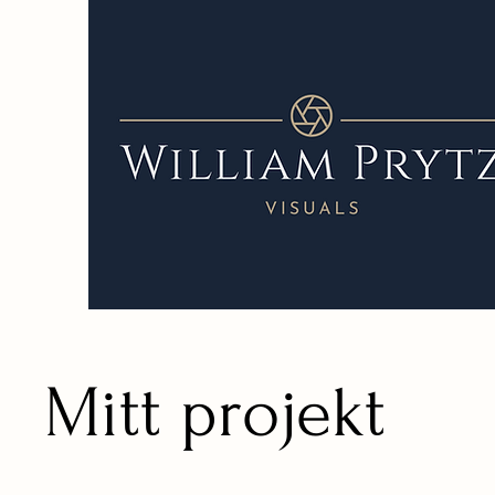
Mitt projekt